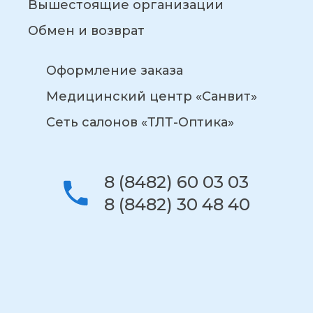
Вышестоящие организации
Обмен и возврат
Оформление заказа
Медицинский центр «Санвит»
Сеть салонов «ТЛТ-Оптика»
8 (8482) 60 03 03
8 (8482) 30 48 40