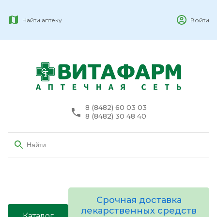
Найти аптеку
Войти
8 (8482) 60 03 03
8 (8482) 30 48 40
Срочная доставка
лекарственных средств
Каталог