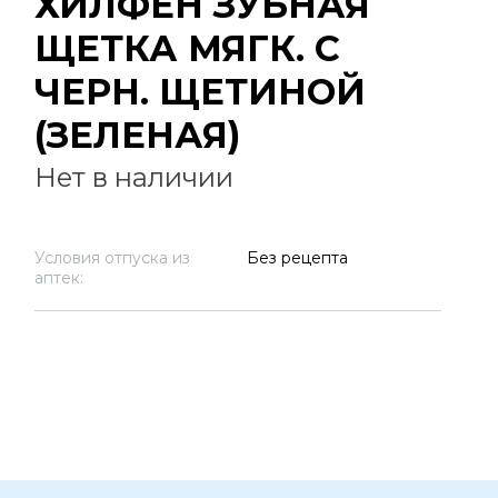
ХИЛФЕН ЗУБНАЯ
ЩЕТКА МЯГК. С
ЧЕРН. ЩЕТИНОЙ
(ЗЕЛЕНАЯ)
Нет в наличии
Условия отпуска из
Без рецепта
аптек: