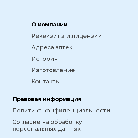
О компании
Реквизиты и лицензии
Адреса аптек
История
Изготовление
Контакты
Правовая информация
Политика конфиденциальности
Согласие на обработку
персональных данных