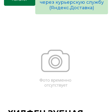
через курьерскую службу
(Яндекс.Доставка)
товаров