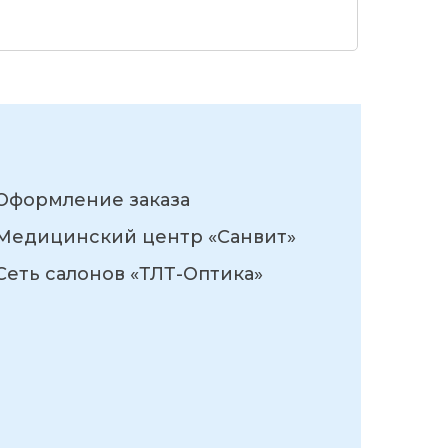
Оформление заказа
Медицинский центр «Санвит»
Сеть салонов «ТЛТ-Оптика»