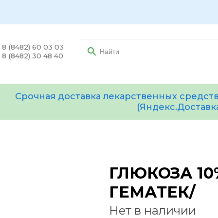
8 (8482) 60 03 03
8 (8482) 30 48 40
Срочная доставка лекарственных средств
(Яндекс.Доставк
ГЛЮКОЗА 10%
ГЕМАТЕК/
Нет в наличии