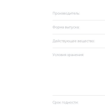
Производитель:
Форма выпуска:
Действующее вещество:
Условия хранения:
Срок годности: