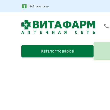
Найти аптеку
Каталог товаров