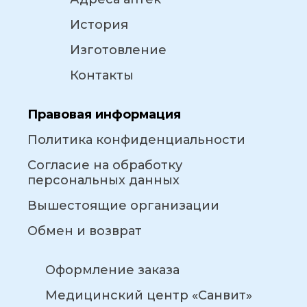
История
Изготовление
Контакты
Правовая информация
Политика конфиденциальности
Согласие на обработку
персональных данных
Вышестоящие организации
Обмен и возврат
Оформление заказа
Медицинский центр «Санвит»