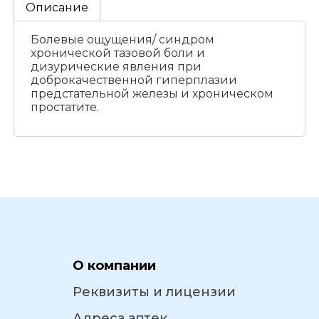
Описание
Болевые ощущения/ синдром
хронической тазовой боли и
дизурические явления при
доброкачественной гиперплазии
предстательной железы и хроническом
простатите.
О компании
Реквизиты и лицензии
Адреса аптек