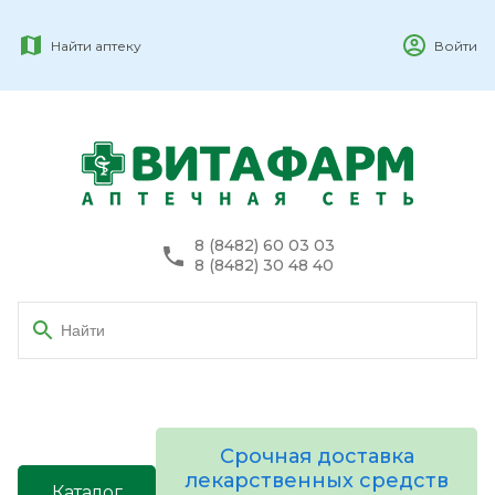
Найти аптеку
Войти
8 (8482) 60 03 03
8 (8482) 30 48 40
Срочная доставка
лекарственных средств
Каталог