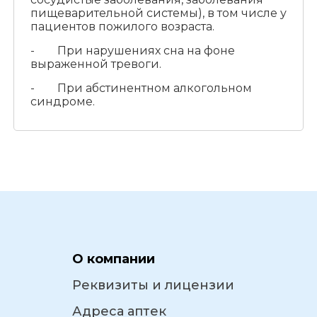
пищеварительной системы), в том числе у
пациентов пожилого возраста.
- При нарушениях сна на фоне
выраженной тревоги.
- При абстинентном алкогольном
синдроме.
О компании
Реквизиты и лицензии
Адреса аптек