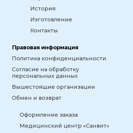
История
Изготовление
Контакты
Правовая информация
Политика конфиденциальности
Согласие на обработку
персональных данных
Вышестоящие организации
Обмен и возврат
Оформление заказа
Медицинский центр «Санвит»