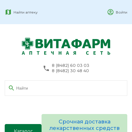
Найти аптеку
Войти
8 (8482) 60 03 03
8 (8482) 30 48 40
Срочная доставка
лекарственных средств
Каталог