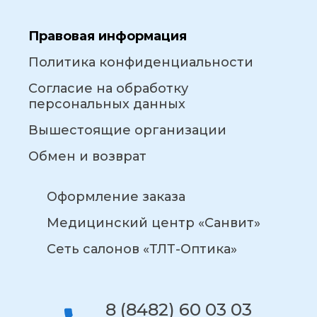
Правовая информация
Политика конфиденциальности
Согласие на обработку
персональных данных
Вышестоящие организации
Обмен и возврат
Оформление заказа
Медицинский центр «Санвит»
Сеть салонов «ТЛТ-Оптика»
8 (8482) 60 03 03