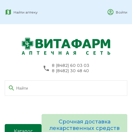
Найти аптеку
Войти
8 (8482) 60 03 03
8 (8482) 30 48 40
Срочная доставка
лекарственных средств
Каталог