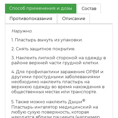
Способ применения и дозы
Состав
Противопоказания
Описание
Наружно.
1. Пластырь вынуть из упаковки.
2. Снять защитное покрытие.
3. Наклеить липкой стороной на одежду в
районе верхней части грудной клетки.
4. Для профилактики заражения ОРВИ и
другими простудными заболеваниями
необходимо наклеить пластырь на
верхнюю одежду во время нахождения в
общественных местах или транспорте.
®
5. Также можно наклеить Дыши
Пластырь-ингалятор медицинский на
любую сухую поверхность, которая
находится вблизи пациента (например