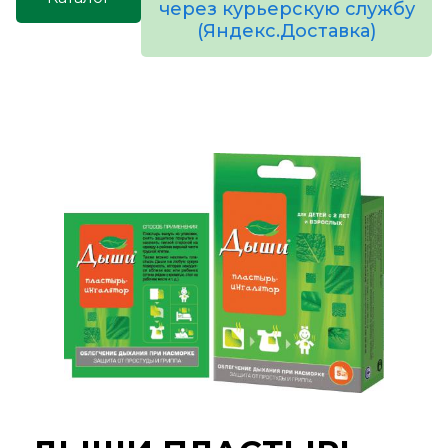
через курьерскую службу
(Яндекс.Доставка)
товаров