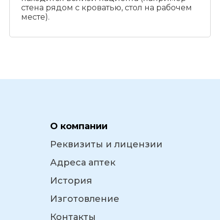
стена рядом с кроватью, стол на рабочем
месте).
О компании
Реквизиты и лицензии
Адреса аптек
История
Изготовление
Контакты