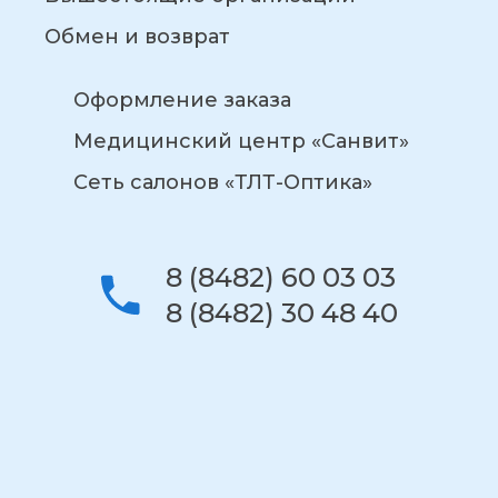
Обмен и возврат
Оформление заказа
Медицинский центр «Санвит»
Сеть салонов «ТЛТ-Оптика»
8 (8482) 60 03 03
8 (8482) 30 48 40