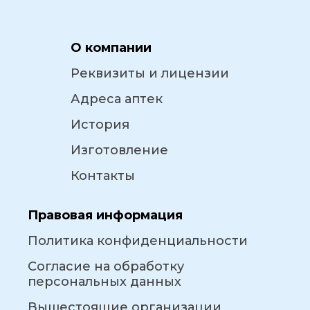
О компании
Реквизиты и лицензии
Адреса аптек
История
Изготовление
Контакты
Правовая информация
Политика конфиденциальности
Согласие на обработку
персональных данных
Вышестоящие организации