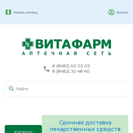
Найти аптеку
Войти
8 (8482) 60 03 03
8 (8482) 30 48 40
Срочная доставка
лекарственных средств
Каталог