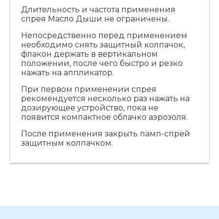
Длительность и частота применения
спрея Масло Дыши не ограничены.
Непосредственно перед применением
необходимо снять защитный колпачок,
флакон держать в вертикальном
положении, после чего быстро и резко
нажать на аппликатор.
При первом применении спрея
рекомендуется несколько раз нажать на
дозирующее устройство, пока не
появится компактное облачко аэрозоля.
После применения закрыть памп-спрей
защитным колпачком.