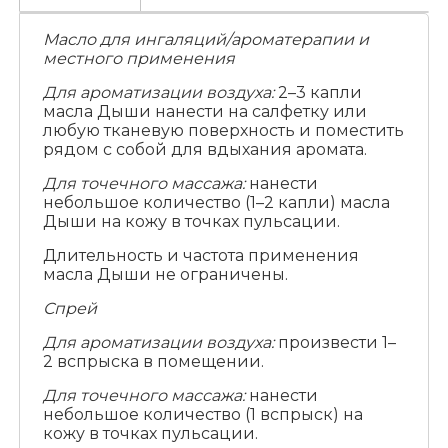
Масло для ингаляций/ароматерапии и
местного применения
Для ароматизации воздуха:
2–3 капли
масла Дыши нанести на салфетку или
любую тканевую поверхность и поместить
рядом с собой для вдыхания аромата.
Для точечного массажа:
нанести
небольшое количество (1–2 капли) масла
Дыши на кожу в точках пульсации.
Длительность и частота применения
масла Дыши не ограничены.
Спрей
Для ароматизации воздуха:
произвести 1–
2 вспрыска в помещении.
Для точечного массажа:
нанести
небольшое количество (1 вспрыск) на
кожу в точках пульсации.