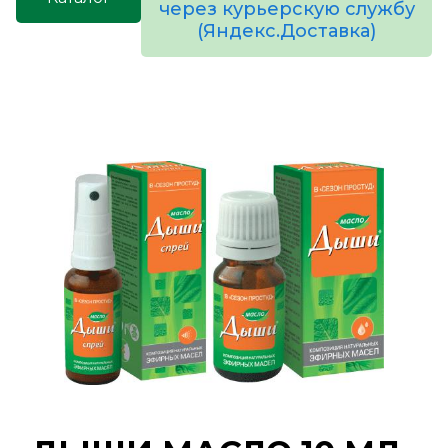
через курьерскую службу
(Яндекс.Доставка)
товаров