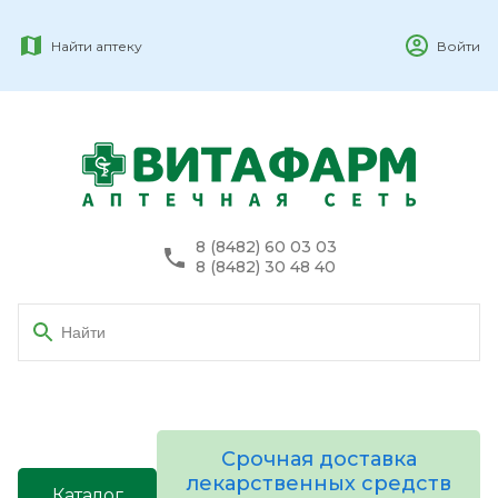
Найти аптеку
Войти
8 (8482) 60 03 03
8 (8482) 30 48 40
Срочная доставка
лекарственных средств
Каталог