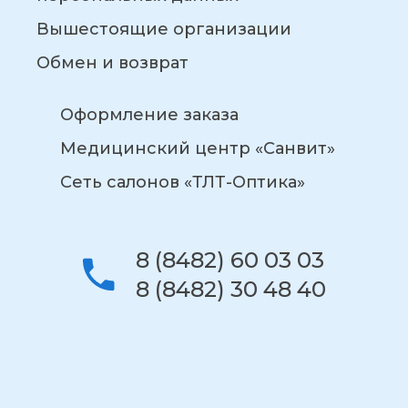
Вышестоящие организации
Обмен и возврат
Оформление заказа
Медицинский центр «Санвит»
Сеть салонов «ТЛТ-Оптика»
8 (8482) 60 03 03
8 (8482) 30 48 40