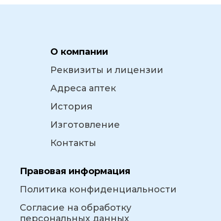
О компании
Реквизиты и лицензии
Адреса аптек
История
Изготовление
Контакты
Правовая информация
Политика конфиденциальности
Согласие на обработку
персональных данных