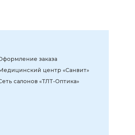
Оформление заказа
Медицинский центр «Санвит»
Сеть салонов «ТЛТ-Оптика»