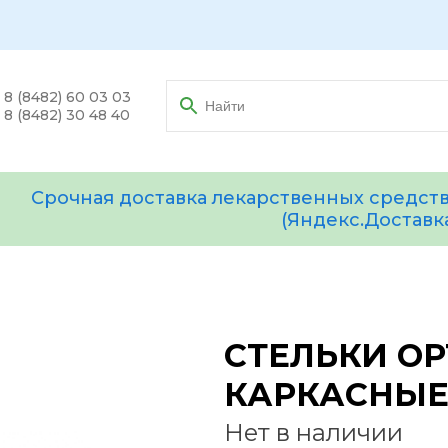
8 (8482) 60 03 03
8 (8482) 30 48 40
Срочная доставка лекарственных средств
(Яндекс.Доставк
СТЕЛЬКИ О
КАРКАСНЫЕ, 
Нет в наличии