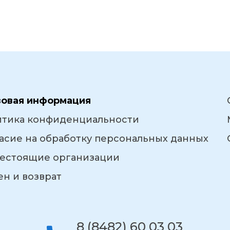
вовая информация
итика конфиденциальности
асие на обработку персональных данных
естоящие организации
н и возврат
8 (8482) 60 03 03