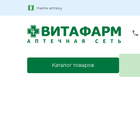
Найти аптеку
Каталог товаров