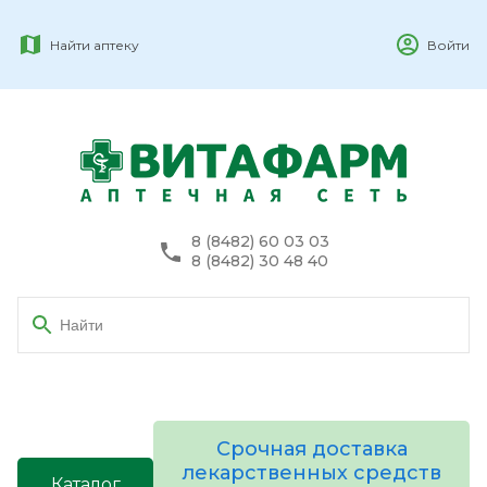
Найти аптеку
Войти
8 (8482) 60 03 03
8 (8482) 30 48 40
Срочная доставка
лекарственных средств
Каталог