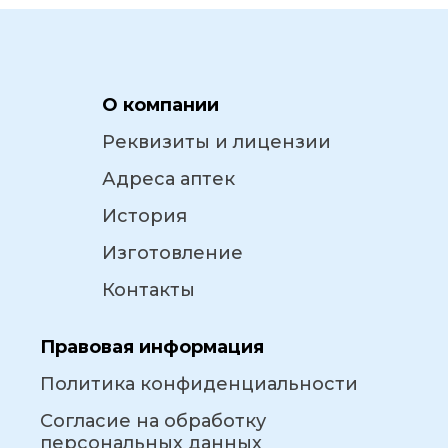
О компании
Реквизиты и лицензии
Адреса аптек
История
Изготовление
Контакты
Правовая информация
Политика конфиденциальности
Согласие на обработку
персональных данных