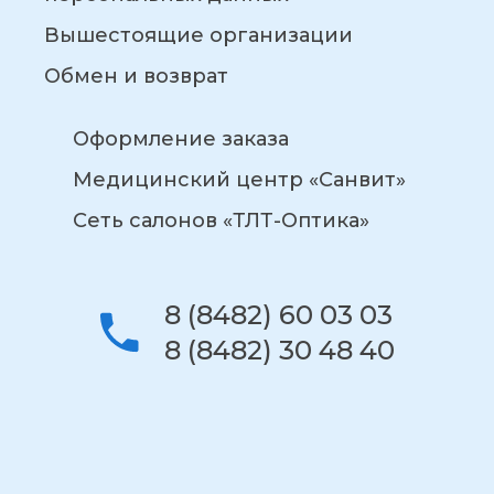
Вышестоящие организации
Обмен и возврат
Оформление заказа
Медицинский центр «Санвит»
Сеть салонов «ТЛТ-Оптика»
8 (8482) 60 03 03
8 (8482) 30 48 40