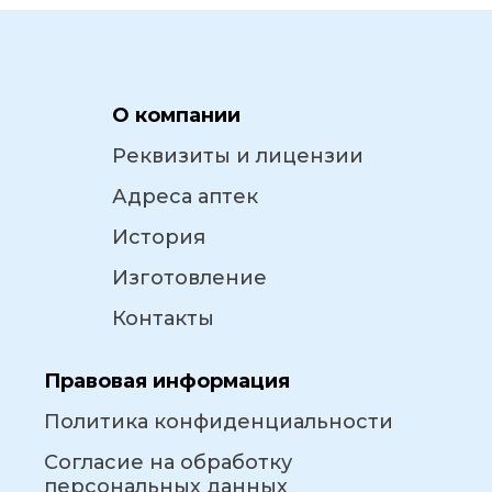
О компании
Реквизиты и лицензии
Адреса аптек
История
Изготовление
Контакты
Правовая информация
Политика конфиденциальности
Согласие на обработку
персональных данных