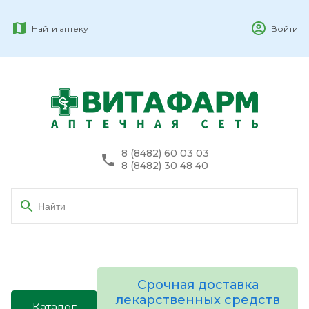
Найти аптеку
Войти
8 (8482) 60 03 03
8 (8482) 30 48 40
Срочная доставка
лекарственных средств
Каталог