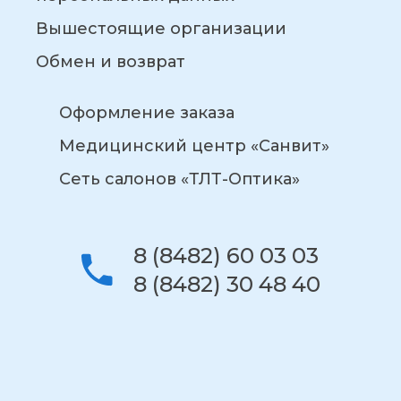
Вышестоящие организации
Обмен и возврат
Оформление заказа
Медицинский центр «Санвит»
Сеть салонов «ТЛТ-Оптика»
8 (8482) 60 03 03
8 (8482) 30 48 40