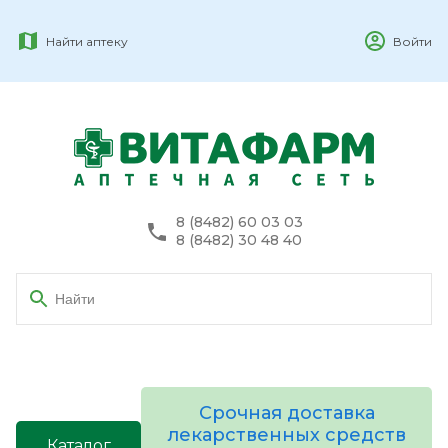
Найти аптеку
Войти
8 (8482) 60 03 03
8 (8482) 30 48 40
Срочная доставка
лекарственных средств
Каталог