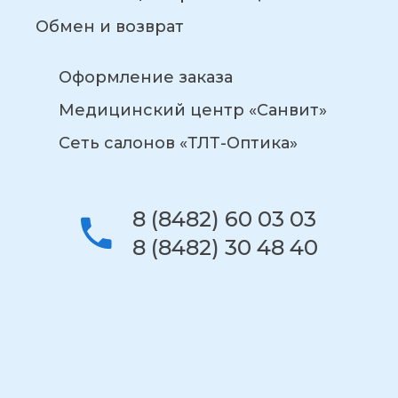
Обмен и возврат
Оформление заказа
Медицинский центр «Санвит»
Сеть салонов «ТЛТ-Оптика»
8 (8482) 60 03 03
8 (8482) 30 48 40