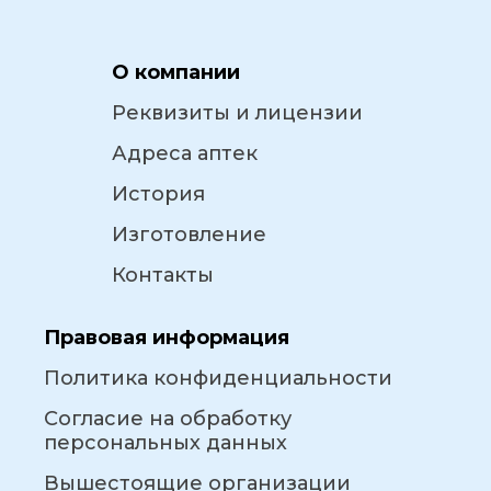
О компании
Реквизиты и лицензии
Адреса аптек
История
Изготовление
Контакты
Правовая информация
Политика конфиденциальности
Согласие на обработку
персональных данных
Вышестоящие организации