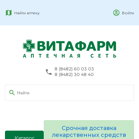
Найти аптеку
Войти
8 (8482) 60 03 03
8 (8482) 30 48 40
Срочная доставка
лекарственных средств
Каталог