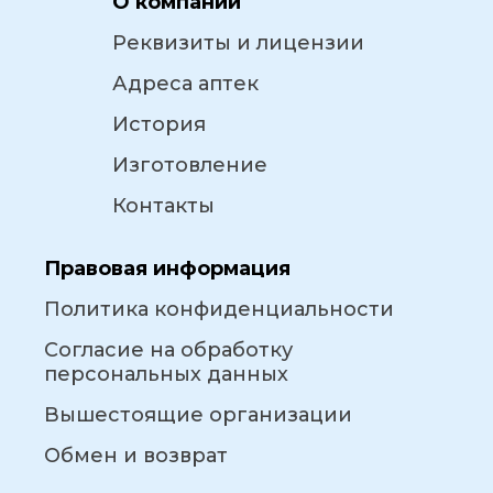
О компании
Реквизиты и лицензии
Адреса аптек
История
Изготовление
Контакты
Правовая информация
Политика конфиденциальности
Согласие на обработку
персональных данных
Вышестоящие организации
Обмен и возврат