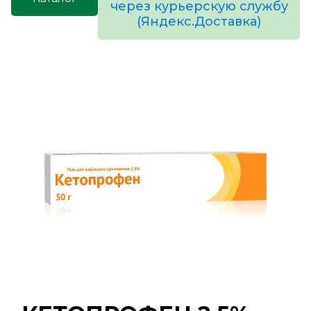
через курьерскую службу
(Яндекс.Доставка)
товаров