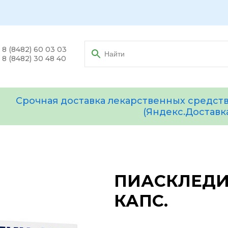
8 (8482) 60 03 03
8 (8482) 30 48 40
Срочная доставка лекарственных средств
(Яндекс.Доставк
ПИАСКЛЕДИ
КАПС.