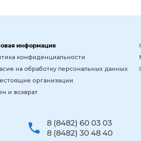
вовая информация
итика конфиденциальности
асие на обработку персональных данных
естоящие организации
н и возврат
8 (8482) 60 03 03
8 (8482) 30 48 40