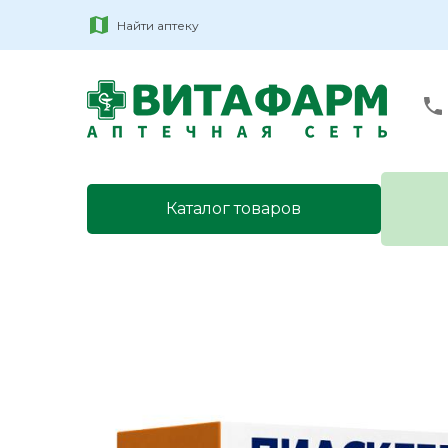
Найти аптеку
Каталог товаров