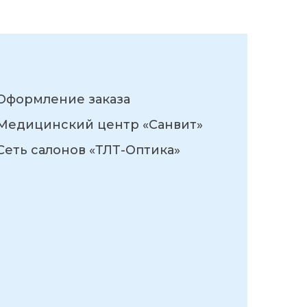
Оформление заказа
Медицинский центр «Санвит»
Сеть салонов «ТЛТ-Оптика»