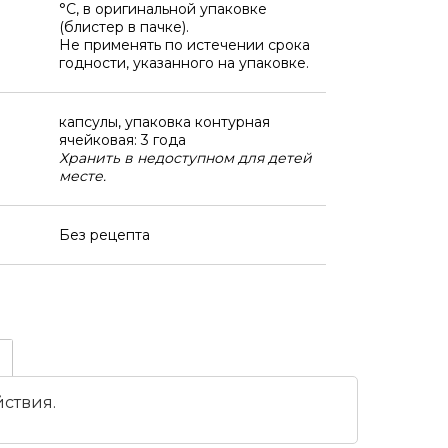
°C, в оригинальной упаковке
(блистер в пачке).
Не применять по истечении срока
годности, указанного на упаковке.
капсулы, упаковка контурная
ячейковая: 3 года
Хранить в недоступном для детей
месте.
Без рецепта
ствия.