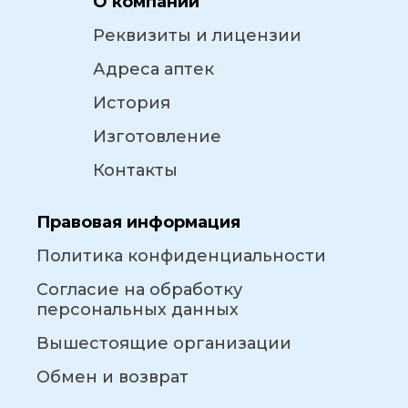
О компании
Реквизиты и лицензии
Адреса аптек
История
Изготовление
Контакты
Правовая информация
Политика конфиденциальности
Согласие на обработку
персональных данных
Вышестоящие организации
Обмен и возврат