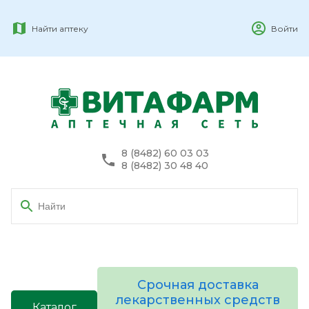
Найти аптеку
Войти
8 (8482) 60 03 03
8 (8482) 30 48 40
Срочная доставка
лекарственных средств
Каталог