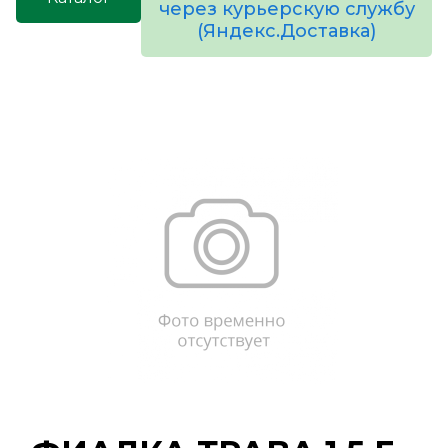
через курьерскую службу
(Яндекс.Доставка)
товаров