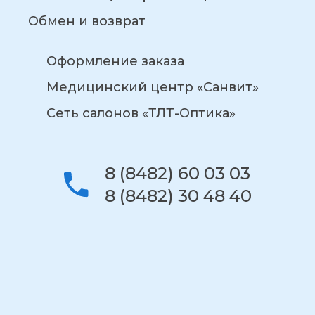
Обмен и возврат
Оформление заказа
Медицинский центр «Санвит»
Сеть салонов «ТЛТ-Оптика»
8 (8482) 60 03 03
8 (8482) 30 48 40