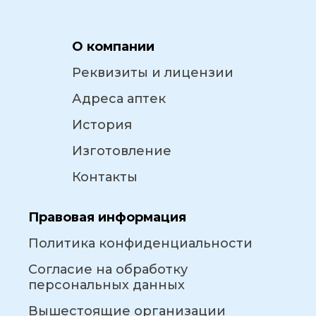
О компании
Реквизиты и лицензии
Адреса аптек
История
Изготовление
Контакты
Правовая информация
Политика конфиденциальности
Согласие на обработку
персональных данных
Вышестоящие организации