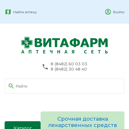
Найти аптеку
Войти
8 (8482) 60 03 03
8 (8482) 30 48 40
Срочная доставка
лекарственных средств
Каталог