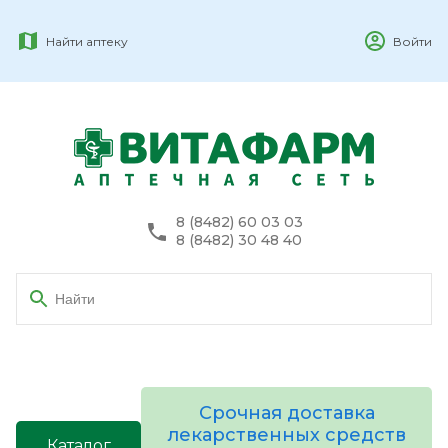
Найти аптеку
Войти
8 (8482) 60 03 03
8 (8482) 30 48 40
Срочная доставка
лекарственных средств
Каталог