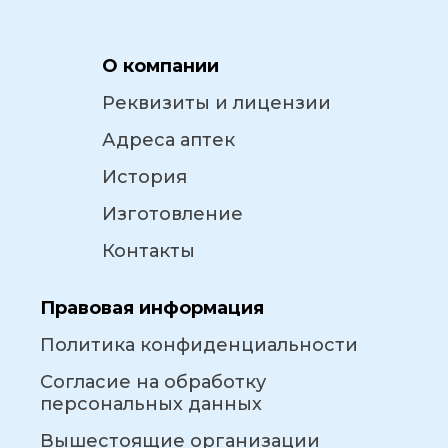
О компании
Реквизиты и лицензии
Адреса аптек
История
Изготовление
Контакты
Правовая информация
Политика конфиденциальности
Согласие на обработку
персональных данных
Вышестоящие организации