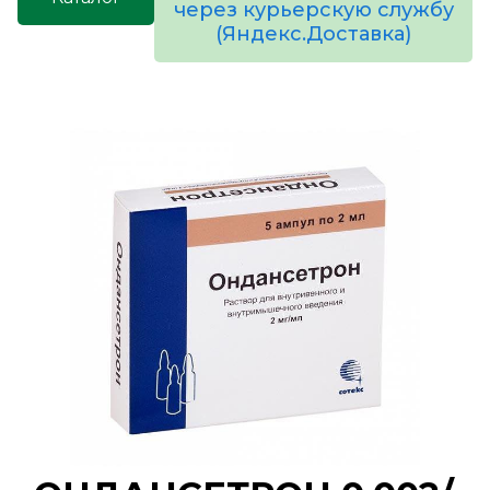
через курьерскую службу
(Яндекс.Доставка)
товаров