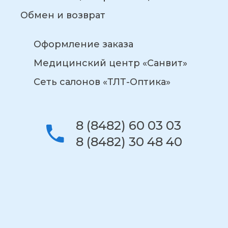
Обмен и возврат
Оформление заказа
Медицинский центр «Санвит»
Сеть салонов «ТЛТ-Оптика»
8 (8482) 60 03 03
8 (8482) 30 48 40