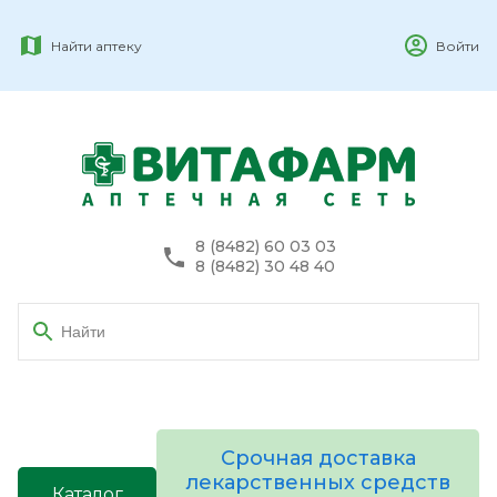
Найти аптеку
Войти
8 (8482) 60 03 03
8 (8482) 30 48 40
Срочная доставка
лекарственных средств
Каталог