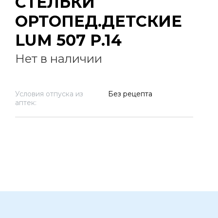
СТЕЛЬКИ
ОРТОПЕД.ДЕТСКИЕ
LUM 507 Р.14
Нет в наличии
Условия отпуска из
Без рецепта
аптек: