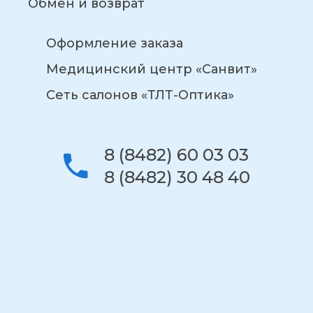
Обмен и возврат
Оформление заказа
Медицинский центр «Санвит»
Сеть салонов «ТЛТ-Оптика»
8 (8482) 60 03 03
8 (8482) 30 48 40