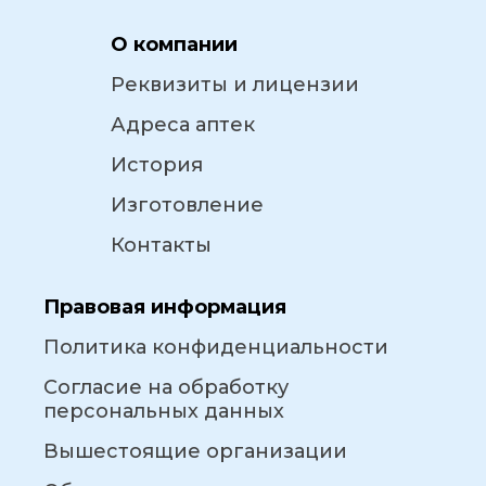
О компании
Реквизиты и лицензии
Адреса аптек
История
Изготовление
Контакты
Правовая информация
Политика конфиденциальности
Согласие на обработку
персональных данных
Вышестоящие организации