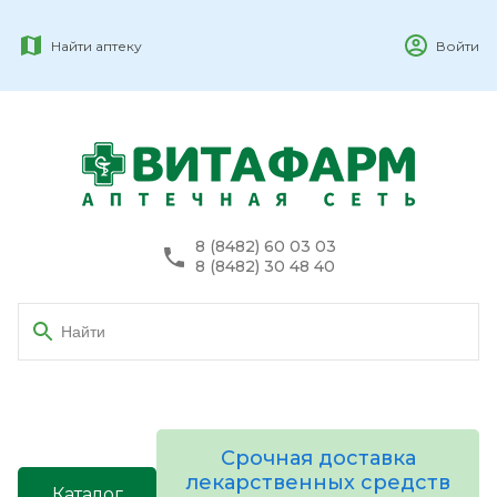
Найти аптеку
Войти
8 (8482) 60 03 03
8 (8482) 30 48 40
Срочная доставка
лекарственных средств
Каталог