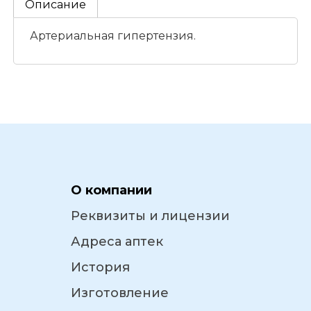
Описание
Артериальная гипертензия.
О компании
Реквизиты и лицензии
Адреса аптек
История
Изготовление