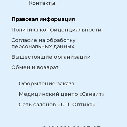
Контакты
Правовая информация
Политика конфиденциальности
Согласие на обработку
персональных данных
Вышестоящие организации
Обмен и возврат
Оформление заказа
Медицинский центр «Санвит»
Сеть салонов «ТЛТ-Оптика»