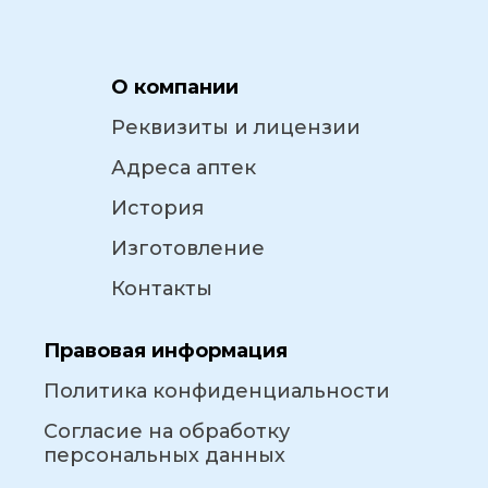
О компании
Реквизиты и лицензии
Адреса аптек
История
Изготовление
Контакты
Правовая информация
Политика конфиденциальности
Согласие на обработку
персональных данных