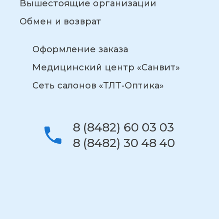
Вышестоящие организации
Обмен и возврат
Оформление заказа
Медицинский центр «Санвит»
Сеть салонов «ТЛТ-Оптика»
8 (8482) 60 03 03
8 (8482) 30 48 40