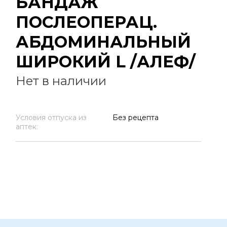
БАНДАЖ
ПОСЛЕОПЕРАЦ.
АБДОМИНАЛЬНЫЙ
ШИРОКИЙ L /АЛЕФ/
Нет в наличии
Условия отпуска из
Без рецепта
аптек: