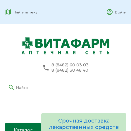
Найти аптеку
Войти
8 (8482) 60 03 03
8 (8482) 30 48 40
Срочная доставка
лекарственных средств
Каталог