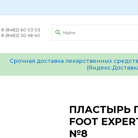
8 (8482) 60 03 03
8 (8482) 30 48 40
Срочная доставка лекарственных средств
(Яндекс.Доставк
ПЛАСТЫРЬ 
FOOT EXPERT
№8