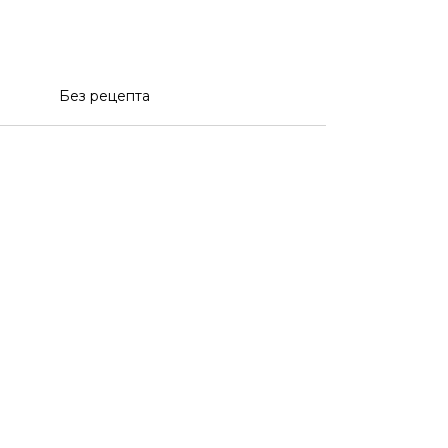
Без рецепта