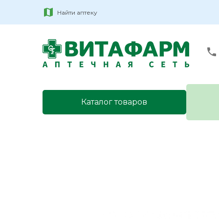
Найти аптеку
Каталог товаров