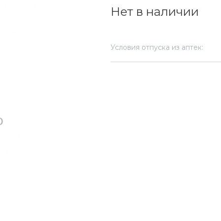
Нет в наличии
Условия отпуска из аптек: