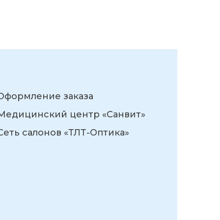
Оформление заказа
Медицинский центр «Санвит»
Сеть салонов «ТЛТ-Оптика»