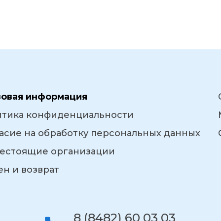
вовая информация
итика конфиденциальности
асие на обработку персональных данных
естоящие организации
н и возврат
8 (8482) 60 03 03