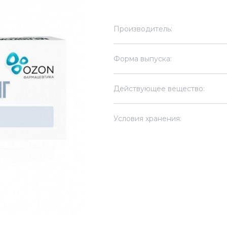
Производитель:
Форма выпуска:
Действующее вещество:
Условия хранения: