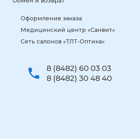
Обмен и возврат
Оформление заказа
Медицинский центр «Санвит»
Сеть салонов «ТЛТ-Оптика»
8 (8482) 60 03 03
8 (8482) 30 48 40