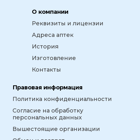
О компании
Реквизиты и лицензии
Адреса аптек
История
Изготовление
Контакты
Правовая информация
Политика конфиденциальности
Согласие на обработку
персональных данных
Вышестоящие организации