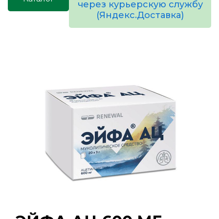
через курьерскую службу
(Яндекс.Доставка)
товаров