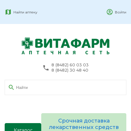
Найти аптеку
Войти
8 (8482) 60 03 03
8 (8482) 30 48 40
Срочная доставка
лекарственных средств
Каталог