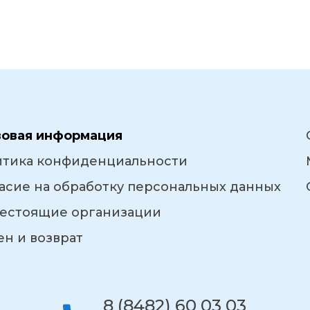
вовая информация
итика конфиденциальности
асие на обработку персональных данных
естоящие организации
н и возврат
8 (8482) 60 03 03