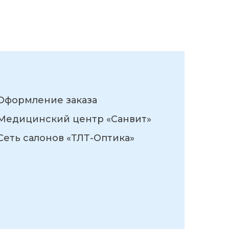
Оформление заказа
Медицинский центр «Санвит»
Сеть салонов «ТЛТ-Оптика»