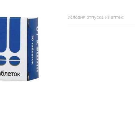
Условия отпуска из аптек: