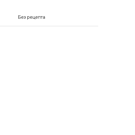
Без рецепта