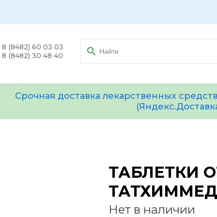
8 (8482) 60 03 03
8 (8482) 30 48 40
Срочная доставка лекарственных средств
(Яндекс.Доставк
ТАБЛЕТКИ О
ТАТХИММЕД
Нет в наличии