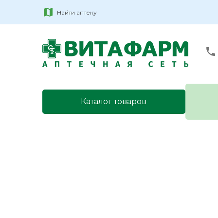
Найти аптеку
Каталог товаров