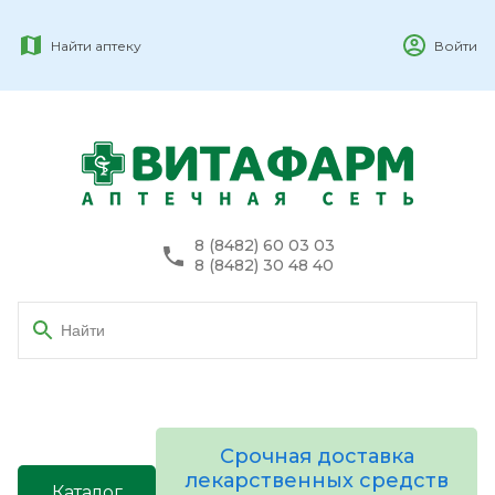
Найти аптеку
Войти
8 (8482) 60 03 03
8 (8482) 30 48 40
Срочная доставка
лекарственных средств
Каталог