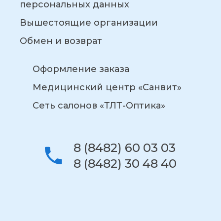
персональных данных
Вышестоящие организации
Обмен и возврат
Оформление заказа
Медицинский центр «Санвит»
Сеть салонов «ТЛТ-Оптика»
8 (8482) 60 03 03
8 (8482) 30 48 40