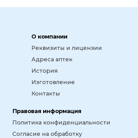
О компании
Реквизиты и лицензии
Адреса аптек
История
Изготовление
Контакты
Правовая информация
Политика конфиденциальности
Согласие на обработку