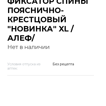
ФИКСАТОР СПИНЫ
ПОЯСНИЧНО-
КРЕСТЦОВЫЙ
"НОВИНКА" XL /
АЛЕФ/
Нет в наличии
Условия отпуска из
Без рецепта
аптек: