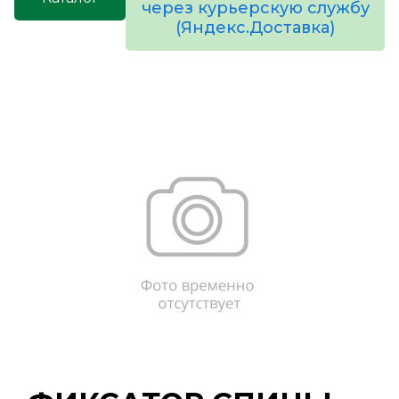
через курьерскую службу
(Яндекс.Доставка)
товаров