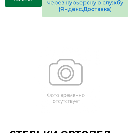
через курьерскую службу
(Яндекс.Доставка)
товаров