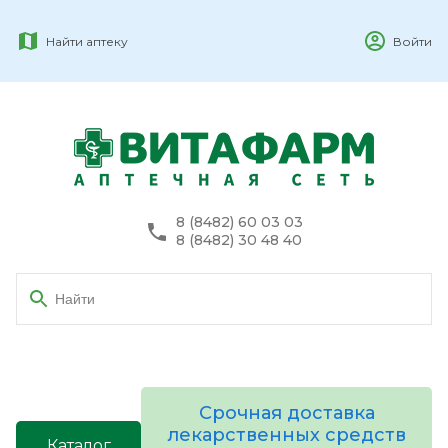
Найти аптеку
Войти
8 (8482) 60 03 03
8 (8482) 30 48 40
Срочная доставка
лекарственных средств
Каталог