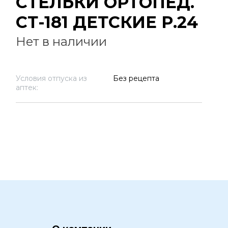
СТЕЛЬКИ ОРТОПЕД.
СТ-181 ДЕТСКИЕ Р.24
Нет в наличии
Условия отпуска из
Без рецепта
аптек: