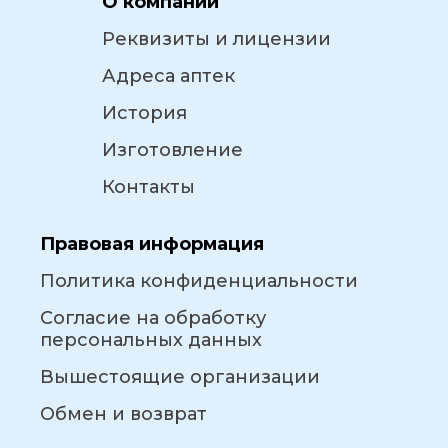
О компании
Реквизиты и лицензии
Адреса аптек
История
Изготовление
Контакты
Правовая информация
Политика конфиденциальности
Согласие на обработку
персональных данных
Вышестоящие организации
Обмен и возврат