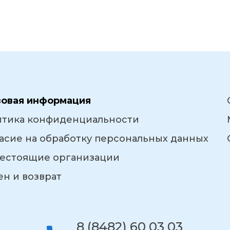
вовая информация
итика конфиденциальности
асие на обработку персональных данных
естоящие организации
н и возврат
8 (8482) 60 03 03