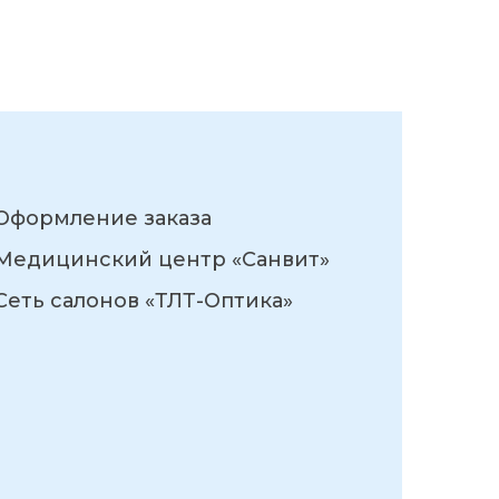
Оформление заказа
Медицинский центр «Санвит»
Сеть салонов «ТЛТ-Оптика»