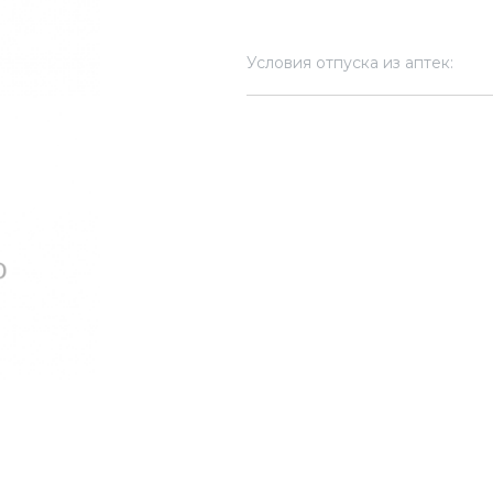
Условия отпуска из аптек: