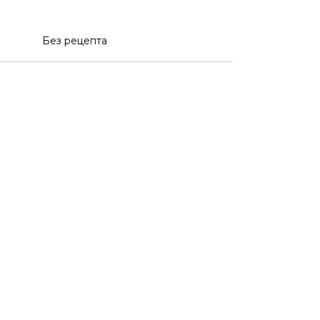
Без рецепта