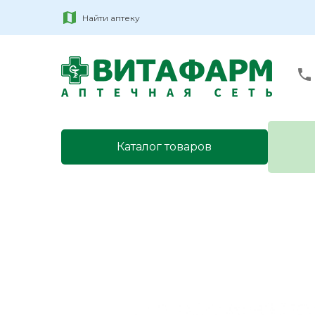
Найти аптеку
Каталог товаров