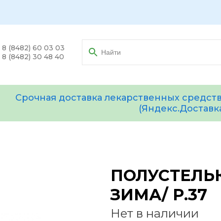
8 (8482) 60 03 03
8 (8482) 30 48 40
Срочная доставка лекарственных средств
(Яндекс.Доставк
ПОЛУСТЕЛЬК
ЗИМА/ Р.37
Нет в наличии