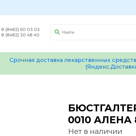
8 (8482) 60 03 03
8 (8482) 30 48 40
Срочная доставка лекарственных средств
(Яндекс.Доставк
БЮСТГАЛТЕ
0010 АЛЕНА
Нет в наличии