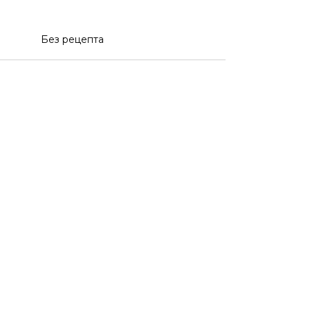
Без рецепта