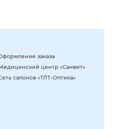
Оформление заказа
Медицинский центр «Санвит»
Сеть салонов «ТЛТ-Оптика»