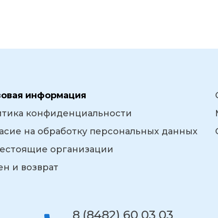
вовая информация
итика конфиденциальности
асие на обработку персональных данных
естоящие организации
н и возврат
8 (8482) 60 03 03