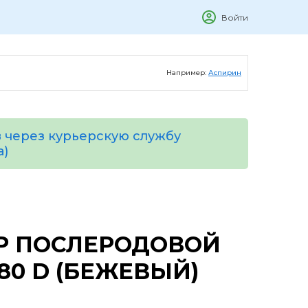
Войти
Например:
Аспирин
 через курьерскую службу
а)
Р ПОСЛЕРОДОВОЙ
 80 D (БЕЖЕВЫЙ)