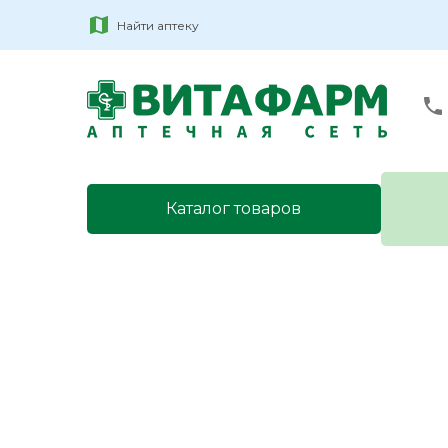
Найти аптеку
Каталог товаров