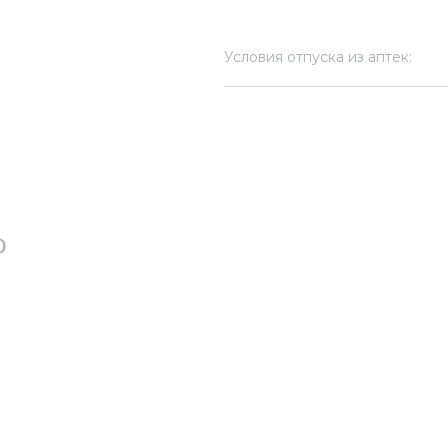
Условия отпуска из аптек: