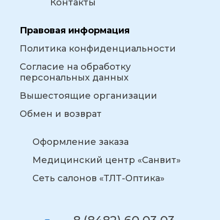
Контакты
Правовая информация
Политика конфиденциальности
Согласие на обработку
персональных данных
Вышестоящие организации
Обмен и возврат
Оформление заказа
Медицинский центр «Санвит»
Сеть салонов «ТЛТ-Оптика»