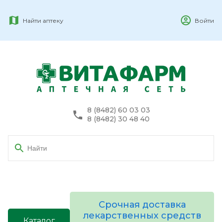
Найти аптеку
Войти
8 (8482) 60 03 03
8 (8482) 30 48 40
Срочная доставка
лекарственных средств
Каталог