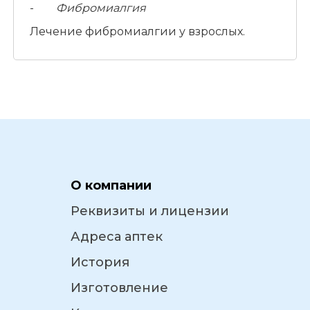
-
Фибромиалгия
Лечение фибромиалгии у взрослых.
О компании
Реквизиты и лицензии
Адреса аптек
История
Изготовление