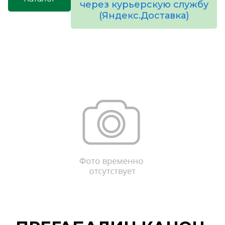
через курьерскую службу
(Яндекс.Доставка)
товаров