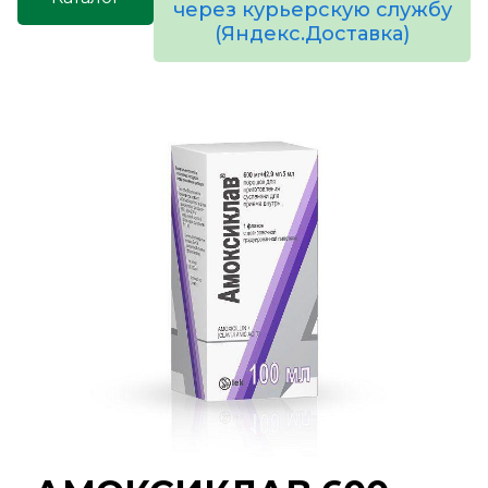
через курьерскую службу
(Яндекс.Доставка)
товаров