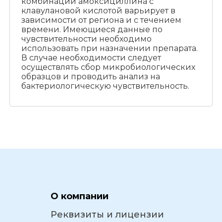
комбинации амоксициллина с
клавулановой кислотой варьирует в
зависимости от региона и с течением
времени. Имеющиеся данные по
чувствительности необходимо
использовать при назначении препарата.
В случае необходимости следует
осуществлять сбор микробиологических
образцов и проводить анализ на
бактериологическую чувствительность.
О компании
Реквизиты и лицензии