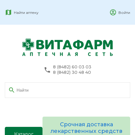
Найти аптеку
Войти
8 (8482) 60 03 03
8 (8482) 30 48 40
Срочная доставка
лекарственных средств
Каталог