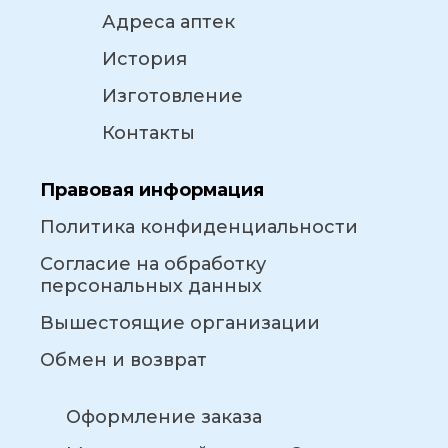
Адреса аптек
История
Изготовление
Контакты
Правовая информация
Политика конфиденциальности
Согласие на обработку
персональных данных
Вышестоящие организации
Обмен и возврат
Оформление заказа