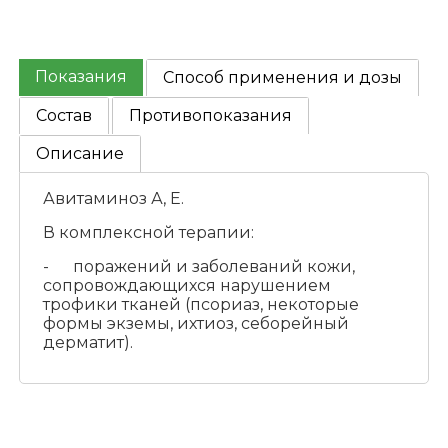
Показания
Способ применения и дозы
Состав
Противопоказания
Описание
Авитаминоз А, Е.
В комплексной терапии:
- поражений и заболеваний кожи,
сопровождающихся нарушением
трофики тканей (псориаз, некоторые
формы экземы, ихтиоз, себорейный
дерматит).