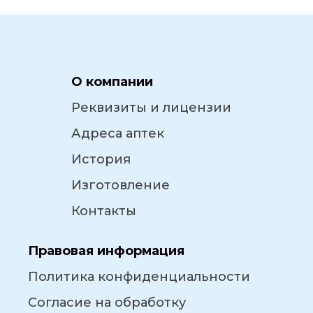
О компании
Реквизиты и лицензии
Адреса аптек
История
Изготовление
Контакты
Правовая информация
Политика конфиденциальности
Согласие на обработку