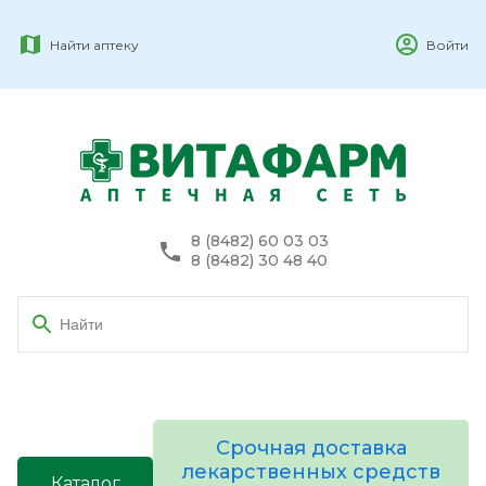
Найти аптеку
Войти
8 (8482) 60 03 03
8 (8482) 30 48 40
Срочная доставка
лекарственных средств
Каталог