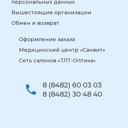
персональных данных
Вышестоящие организации
Обмен и возврат
Оформление заказа
Медицинский центр «Санвит»
Сеть салонов «ТЛТ-Оптика»
8 (8482) 60 03 03
8 (8482) 30 48 40