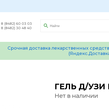
8 (8482) 60 03 03
8 (8482) 30 48 40
Срочная доставка лекарственных средств
(Яндекс.Доставк
ГЕЛЬ Д/УЗИ
Нет в наличии