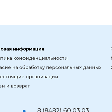
вовая информация
итика конфиденциальности
асие на обработку персональных данных
естоящие организации
н и возврат
8 (8482) 60 03 03