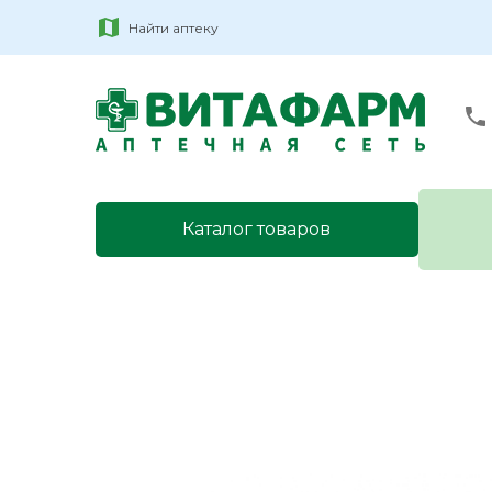
Найти аптеку
Каталог товаров