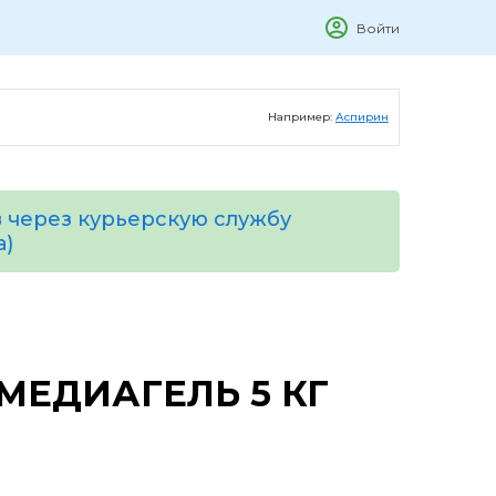
Войти
Например:
Аспирин
 через курьерскую службу
а)
 МЕДИАГЕЛЬ 5 КГ