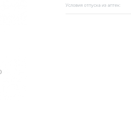
Условия отпуска из аптек: