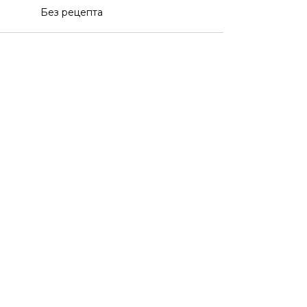
Без рецепта