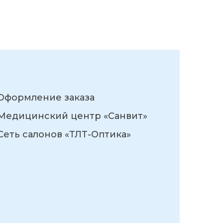
Оформление заказа
Медицинский центр «Санвит»
Сеть салонов «ТЛТ-Оптика»