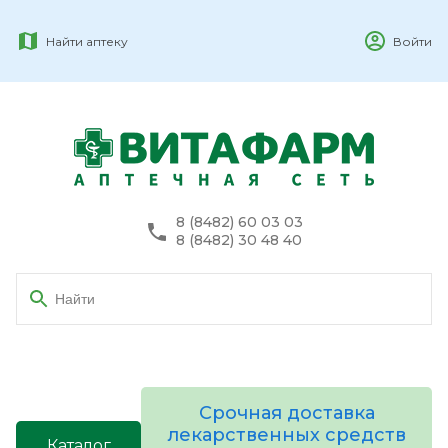
Найти аптеку
Войти
8 (8482) 60 03 03
8 (8482) 30 48 40
Срочная доставка
лекарственных средств
Каталог