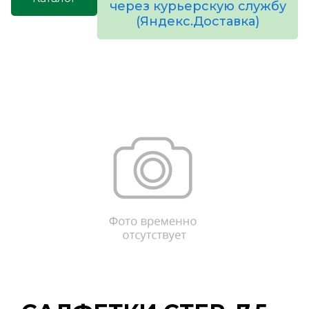
через курьерскую службу
(Яндекс.Доставка)
товаров