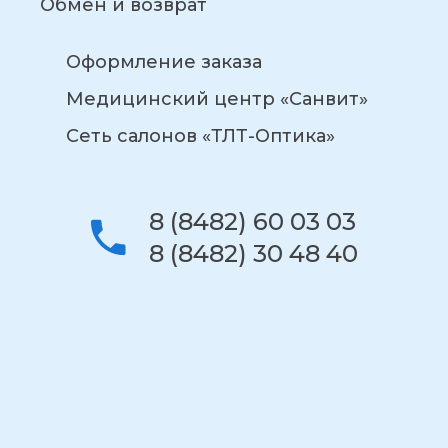
Обмен и возврат
Оформление заказа
Медицинский центр «Санвит»
Сеть салонов «ТЛТ-Оптика»
8 (8482) 60 03 03
8 (8482) 30 48 40