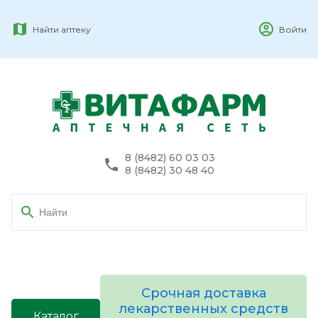
Найти аптеку
Войти
8 (8482) 60 03 03
8 (8482) 30 48 40
Срочная доставка
лекарственных средств
Каталог