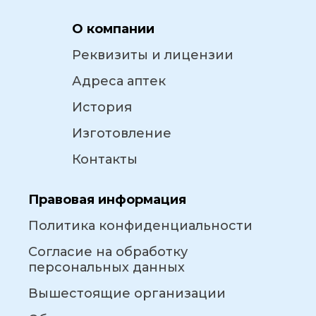
О компании
Реквизиты и лицензии
Адреса аптек
История
Изготовление
Контакты
Правовая информация
Политика конфиденциальности
Согласие на обработку
персональных данных
Вышестоящие организации