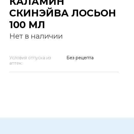
КАЛАМИН
СКИНЭЙВА ЛОСЬОН
100 МЛ
Нет в наличии
Условия отпуска из
Без рецепта
аптек: