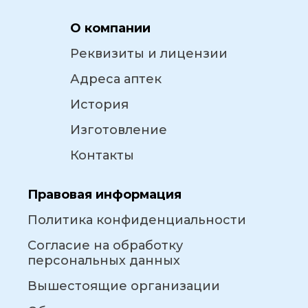
О компании
Реквизиты и лицензии
Адреса аптек
История
Изготовление
Контакты
Правовая информация
Политика конфиденциальности
Согласие на обработку
персональных данных
Вышестоящие организации