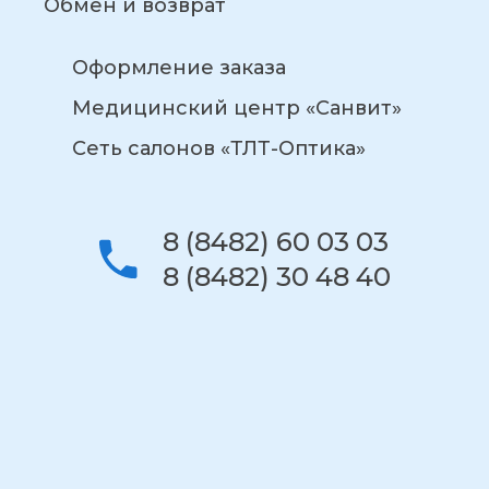
Обмен и возврат
Оформление заказа
Медицинский центр «Санвит»
Сеть салонов «ТЛТ-Оптика»
8 (8482) 60 03 03
8 (8482) 30 48 40