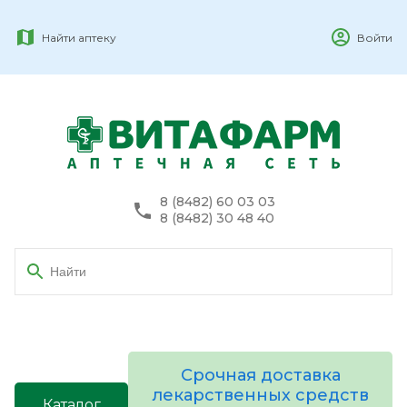
Найти аптеку
Войти
8 (8482) 60 03 03
8 (8482) 30 48 40
Срочная доставка
лекарственных средств
Каталог