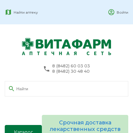
Найти аптеку
Войти
8 (8482) 60 03 03
8 (8482) 30 48 40
Срочная доставка
лекарственных средств
Каталог