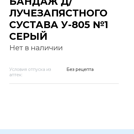
БАНДАЖ Д/
ЛУЧЕЗАПЯСТНОГО
СУСТАВА У-805 №1
СЕРЫЙ
Нет в наличии
Условия отпуска из
Без рецепта
аптек: