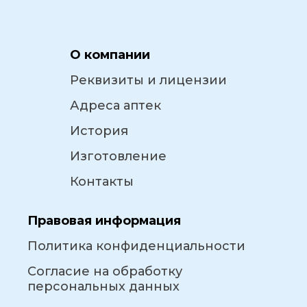
О компании
Реквизиты и лицензии
Адреса аптек
История
Изготовление
Контакты
Правовая информация
Политика конфиденциальности
Согласие на обработку
персональных данных