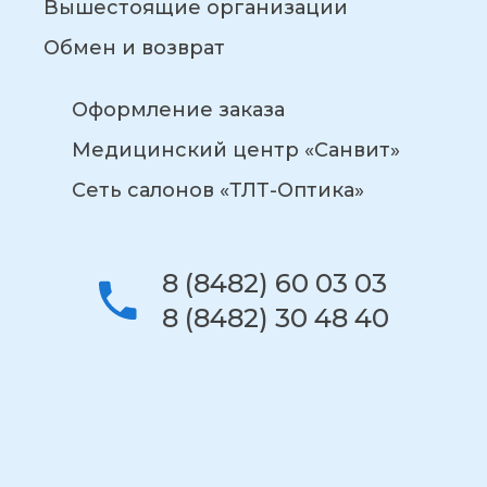
Вышестоящие организации
Обмен и возврат
Оформление заказа
Медицинский центр «Санвит»
Сеть салонов «ТЛТ-Оптика»
8 (8482) 60 03 03
8 (8482) 30 48 40