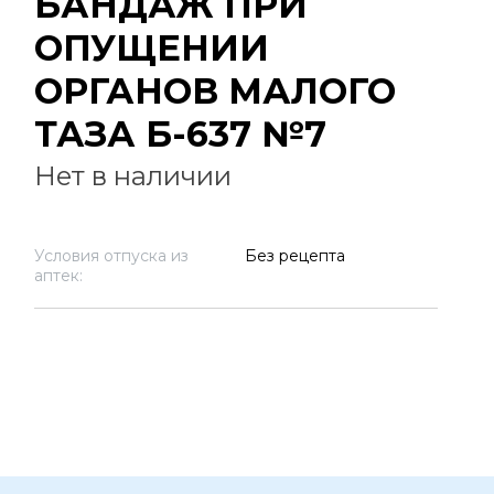
БАНДАЖ ПРИ
ОПУЩЕНИИ
ОРГАНОВ МАЛОГО
ТАЗА Б-637 №7
Нет в наличии
Условия отпуска из
Без рецепта
аптек: