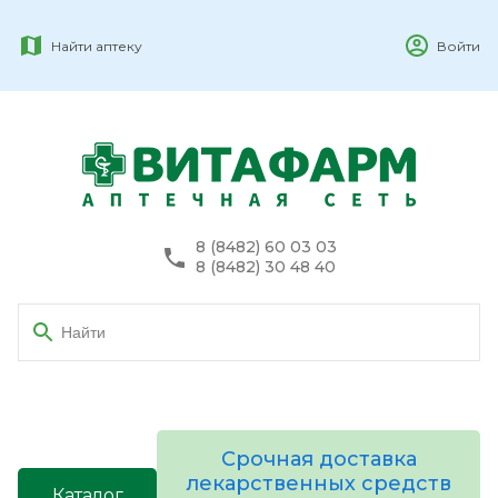
Найти аптеку
Войти
8 (8482) 60 03 03
8 (8482) 30 48 40
Срочная доставка
лекарственных средств
Каталог