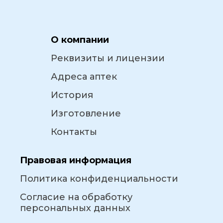
О компании
Реквизиты и лицензии
Адреса аптек
История
Изготовление
Контакты
Правовая информация
Политика конфиденциальности
Согласие на обработку
персональных данных