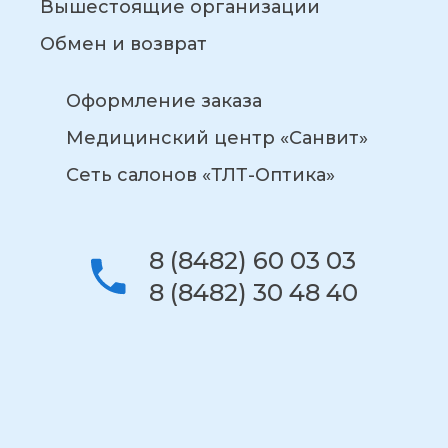
Вышестоящие организации
Обмен и возврат
Оформление заказа
Медицинский центр «Санвит»
Сеть салонов «ТЛТ-Оптика»
8 (8482) 60 03 03
8 (8482) 30 48 40