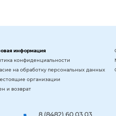
вовая информация
итика конфиденциальности
асие на обработку персональных данных
естоящие организации
н и возврат
8 (8482) 60 03 03