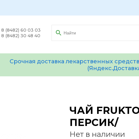
8 (8482) 60 03 03
8 (8482) 30 48 40
Срочная доставка лекарственных средств
(Яндекс.Доставк
ЧАЙ FRUKTOM
ПЕРСИК/
Нет в наличии