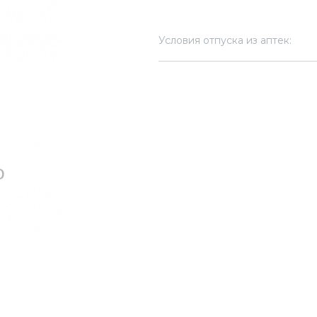
Условия отпуска из аптек: