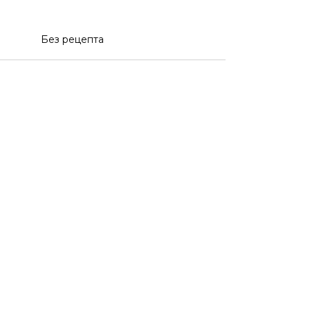
Без рецепта