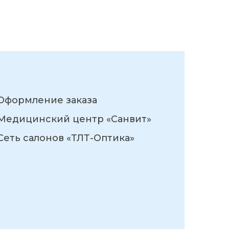
Оформление заказа
Медицинский центр «Санвит»
Сеть салонов «ТЛТ-Оптика»