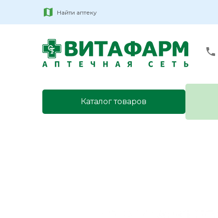
Найти аптеку
Каталог товаров