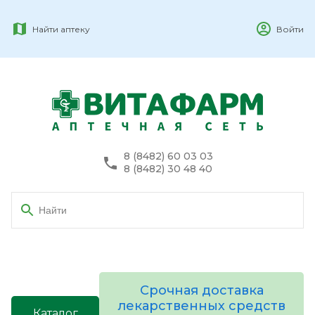
Найти аптеку
Войти
8 (8482) 60 03 03
8 (8482) 30 48 40
Срочная доставка
лекарственных средств
Каталог