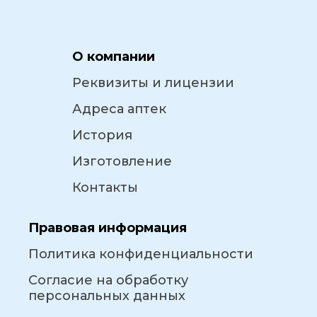
О компании
Реквизиты и лицензии
Адреса аптек
История
Изготовление
Контакты
Правовая информация
Политика конфиденциальности
Согласие на обработку
персональных данных