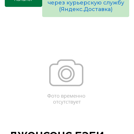
через курьерскую службу
(Яндекс.Доставка)
товаров