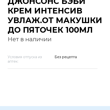
ДЖОНСОНС БЭБИ
КРЕМ ИНТЕНСИВ
УВЛАЖ.ОТ МАКУШКИ
ДО ПЯТОЧЕК 100МЛ
Нет в наличии
Условия отпуска из
Без рецепта
аптек: