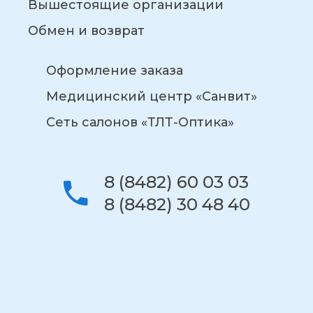
Вышестоящие организации
Обмен и возврат
Оформление заказа
Медицинский центр «Санвит»
Сеть салонов «ТЛТ-Оптика»
8 (8482) 60 03 03
8 (8482) 30 48 40