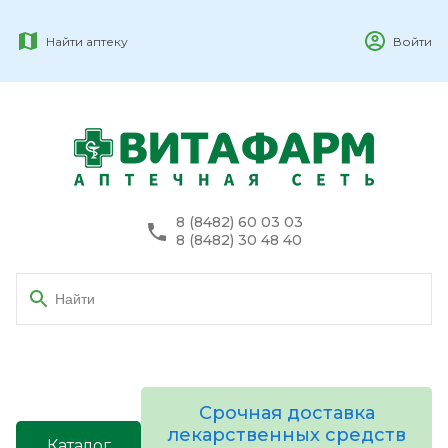
Найти аптеку
Войти
8 (8482) 60 03 03
8 (8482) 30 48 40
Срочная доставка
лекарственных средств
Каталог