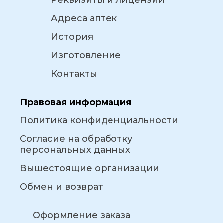
Реквизиты и лицензии
Адреса аптек
История
Изготовление
Контакты
Правовая информация
Политика конфиденциальности
Согласие на обработку
персональных данных
Вышестоящие организации
Обмен и возврат
Оформление заказа