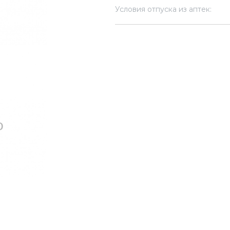
Условия отпуска из аптек: