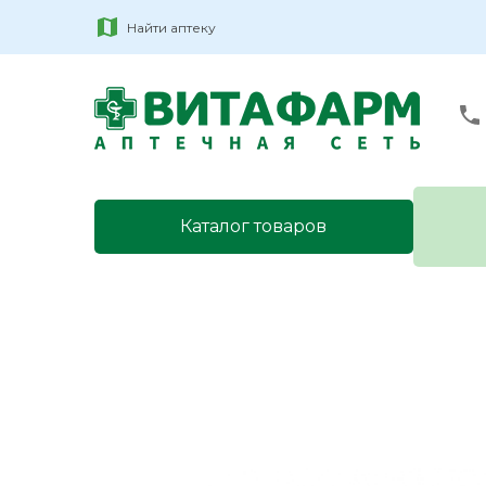
Найти аптеку
Каталог товаров