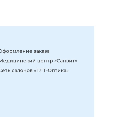
Оформление заказа
Медицинский центр «Санвит»
Сеть салонов «ТЛТ-Оптика»