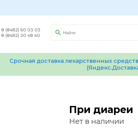
8 (8482) 60 03 03
8 (8482) 30 48 40
Срочная доставка лекарственных средств
(Яндекс.Доставк
При диареи
Нет в наличии