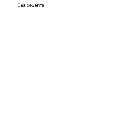
Без рецепта