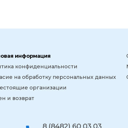
вовая информация
итика конфиденциальности
асие на обработку персональных данных
естоящие организации
н и возврат
8 (8482) 60 03 03