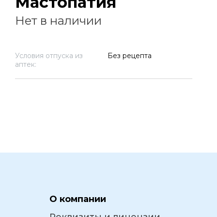
Мастопатия
Нет в наличии
Условия отпуска из
Без рецепта
аптек:
О компании