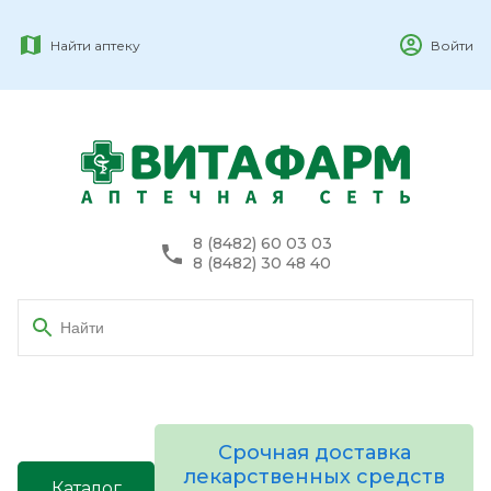
Найти аптеку
Войти
8 (8482) 60 03 03
8 (8482) 30 48 40
Срочная доставка
лекарственных средств
Каталог