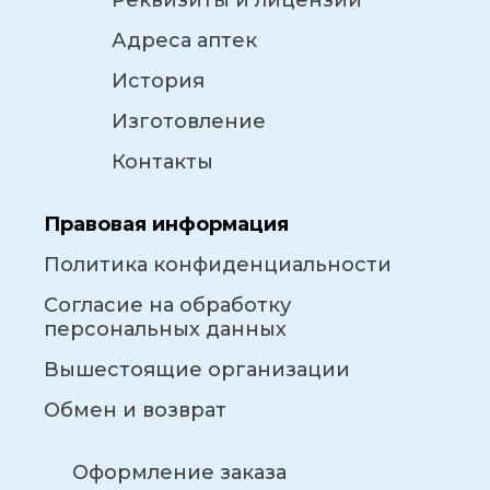
Реквизиты и лицензии
Адреса аптек
История
Изготовление
Контакты
Правовая информация
Политика конфиденциальности
Согласие на обработку
персональных данных
Вышестоящие организации
Обмен и возврат
Оформление заказа