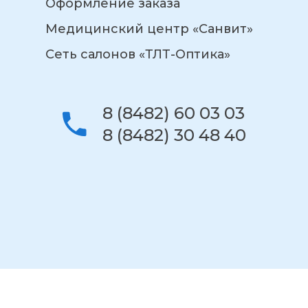
Оформление заказа
Медицинский центр «Санвит»
Сеть салонов «ТЛТ-Оптика»
8 (8482) 60 03 03
8 (8482) 30 48 40