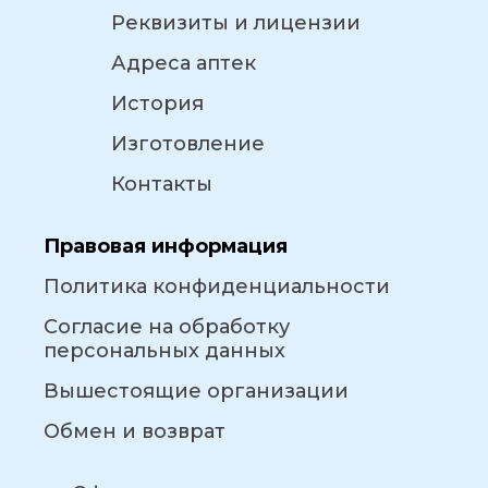
Реквизиты и лицензии
Адреса аптек
История
Изготовление
Контакты
Правовая информация
Политика конфиденциальности
Согласие на обработку
персональных данных
Вышестоящие организации
Обмен и возврат