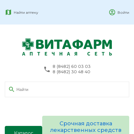
Найти аптеку
Войти
8 (8482) 60 03 03
8 (8482) 30 48 40
Срочная доставка
лекарственных средств
Каталог