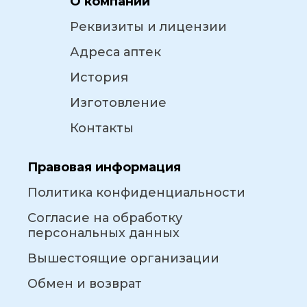
О компании
Реквизиты и лицензии
Адреса аптек
История
Изготовление
Контакты
Правовая информация
Политика конфиденциальности
Согласие на обработку
персональных данных
Вышестоящие организации
Обмен и возврат