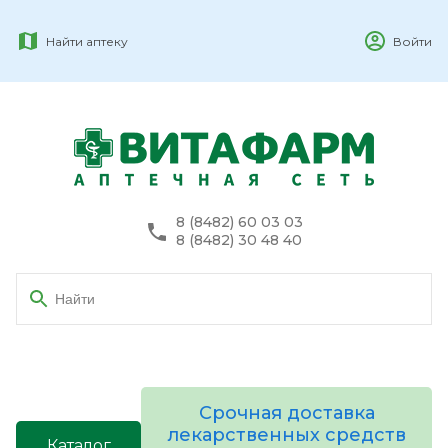
Найти аптеку
Войти
8 (8482) 60 03 03
8 (8482) 30 48 40
Срочная доставка
лекарственных средств
Каталог