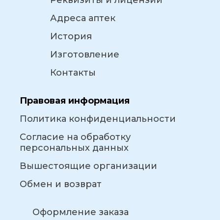
Реквизиты и лицензии
Адреса аптек
История
Изготовление
Контакты
Правовая информация
Политика конфиденциальности
Согласие на обработку
персональных данных
Вышестоящие организации
Обмен и возврат
Оформление заказа