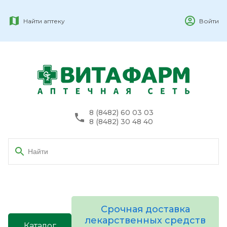
Найти аптеку
Войти
8 (8482) 60 03 03
8 (8482) 30 48 40
Срочная доставка
лекарственных средств
Каталог