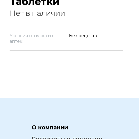
Таблетки
Нет в наличии
Условия отпуска из
Без рецепта
аптек:
О компании