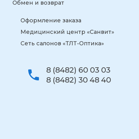
Обмен и возврат
Оформление заказа
Медицинский центр «Санвит»
Сеть салонов «ТЛТ-Оптика»
8 (8482) 60 03 03
8 (8482) 30 48 40