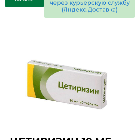
через курьерскую службу
(Яндекс.Доставка)
товаров