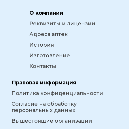
О компании
Реквизиты и лицензии
Адреса аптек
История
Изготовление
Контакты
Правовая информация
Политика конфиденциальности
Согласие на обработку
персональных данных
Вышестоящие организации