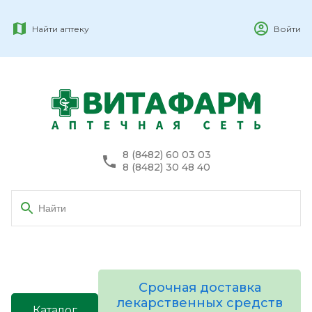
Найти аптеку
Войти
8 (8482) 60 03 03
8 (8482) 30 48 40
Срочная доставка
лекарственных средств
Каталог