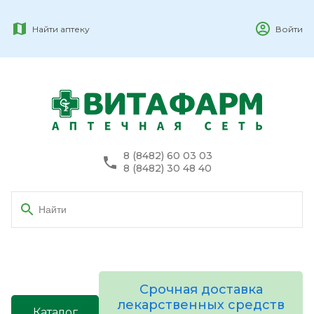
Найти аптеку
Войти
8 (8482) 60 03 03
8 (8482) 30 48 40
Срочная доставка
лекарственных средств
Каталог