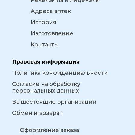
Реквизиты и лицензии
Адреса аптек
История
Изготовление
Контакты
Правовая информация
Политика конфиденциальности
Согласие на обработку
персональных данных
Вышестоящие организации
Обмен и возврат
Оформление заказа