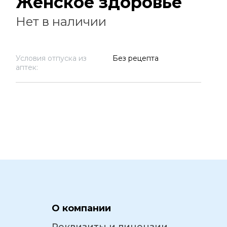
Женское здоровье
Нет в наличии
Условия отпуска из
Без рецепта
аптек:
О компании