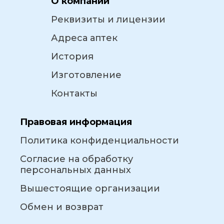
О компании
Реквизиты и лицензии
Адреса аптек
История
Изготовление
Контакты
Правовая информация
Политика конфиденциальности
Согласие на обработку
персональных данных
Вышестоящие организации
Обмен и возврат