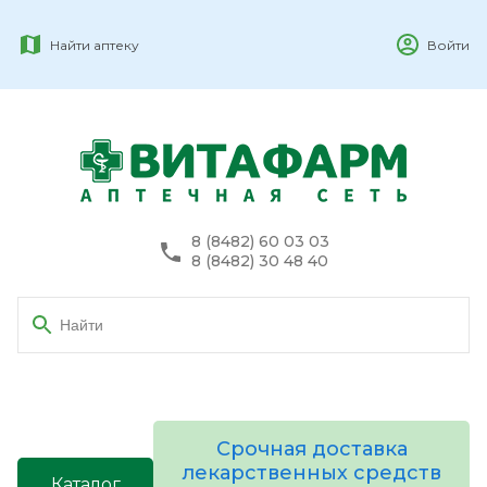
Найти аптеку
Войти
8 (8482) 60 03 03
8 (8482) 30 48 40
Срочная доставка
лекарственных средств
Каталог