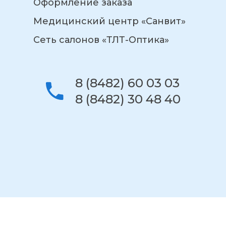
Оформление заказа
Медицинский центр «Санвит»
Сеть салонов «ТЛТ-Оптика»
8 (8482) 60 03 03
8 (8482) 30 48 40