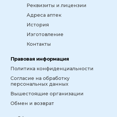
Реквизиты и лицензии
Адреса аптек
История
Изготовление
Контакты
Правовая информация
Политика конфиденциальности
Согласие на обработку
персональных данных
Вышестоящие организации
Обмен и возврат