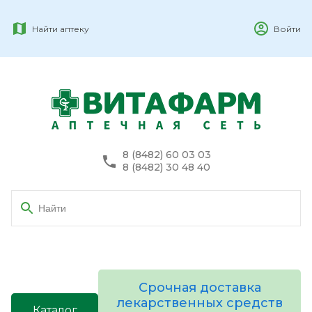
Найти аптеку
Войти
8 (8482) 60 03 03
8 (8482) 30 48 40
Срочная доставка
лекарственных средств
Каталог