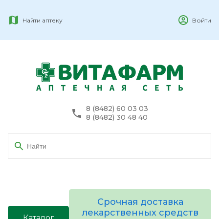
Найти аптеку
Войти
8 (8482) 60 03 03
8 (8482) 30 48 40
Срочная доставка
лекарственных средств
Каталог