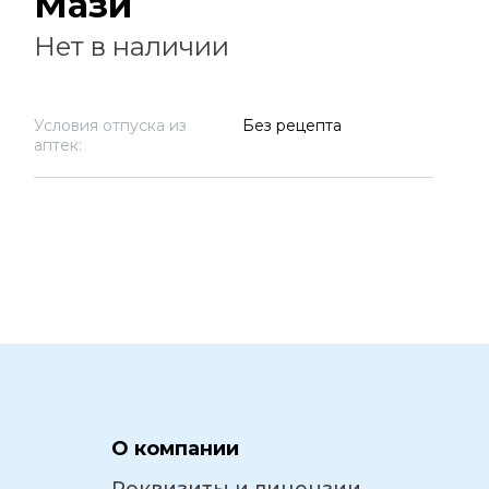
Мази
Нет в наличии
Условия отпуска из
Без рецепта
аптек:
О компании