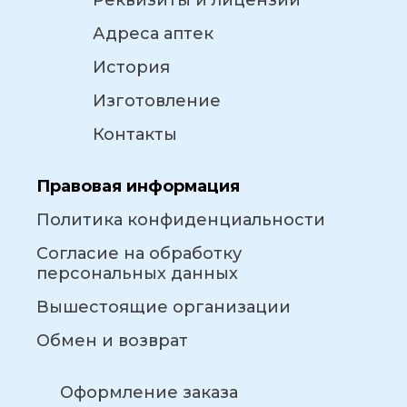
Реквизиты и лицензии
Адреса аптек
История
Изготовление
Контакты
Правовая информация
Политика конфиденциальности
Согласие на обработку
персональных данных
Вышестоящие организации
Обмен и возврат
Оформление заказа