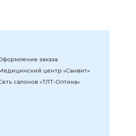
Оформление заказа
Медицинский центр «Санвит»
Сеть салонов «ТЛТ-Оптика»