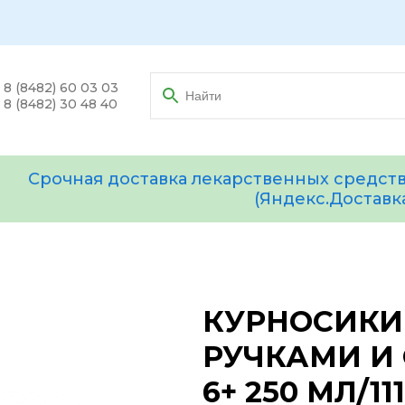
8 (8482) 60 03 03
8 (8482) 30 48 40
Срочная доставка лекарственных средств
(Яндекс.Доставк
КУРНОСИКИ
РУЧКАМИ И
6+ 250 МЛ/111