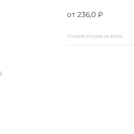
от 236,0 ₽
Условия отпуска из аптек: