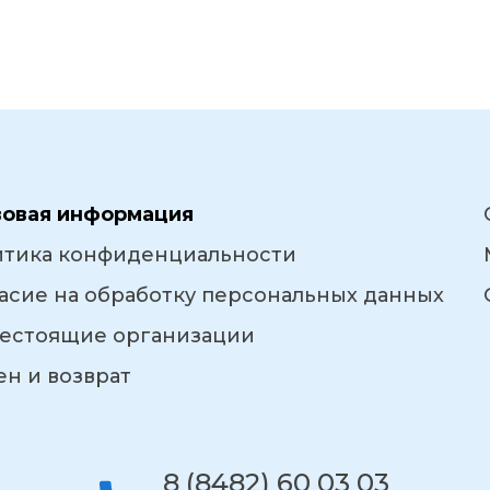
вовая информация
итика конфиденциальности
асие на обработку персональных данных
естоящие организации
н и возврат
8 (8482) 60 03 03