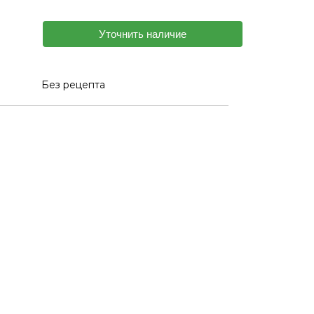
Уточнить наличие
Без рецепта