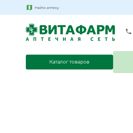
Найти аптеку
Каталог товаров